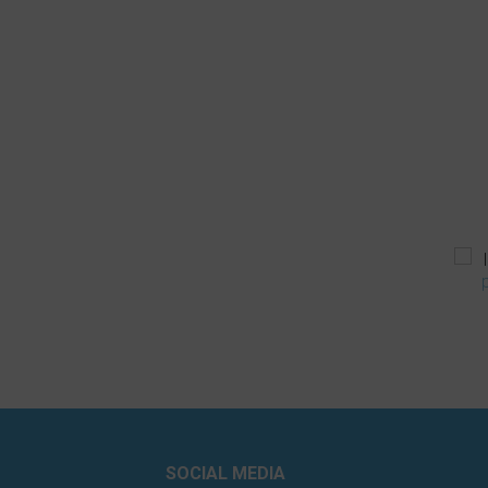
SOCIAL MEDIA