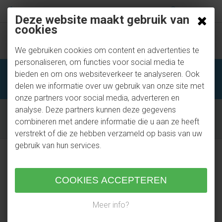
Inloggen
Deze website maakt gebruik van
cookies
0
We gebruiken cookies om content en advertenties te
personaliseren, om functies voor social media te
bieden en om ons websiteverkeer te analyseren. Ook
delen we informatie over uw gebruik van onze site met
onze partners voor social media, adverteren en
analyse. Deze partners kunnen deze gegevens
Terug naar overzicht
combineren met andere informatie die u aan ze heeft
verstrekt of die ze hebben verzameld op basis van uw
gebruik van hun services.
Meer info?