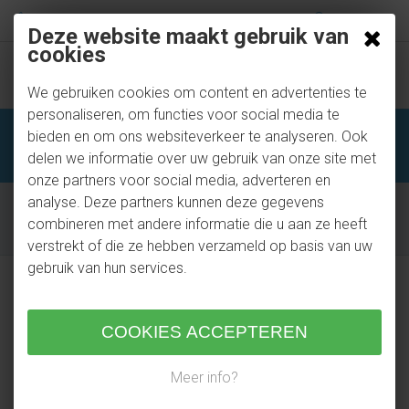
Inloggen
Deze website maakt gebruik van
cookies
0
We gebruiken cookies om content en advertenties te
personaliseren, om functies voor social media te
bieden en om ons websiteverkeer te analyseren. Ook
delen we informatie over uw gebruik van onze site met
onze partners voor social media, adverteren en
analyse. Deze partners kunnen deze gegevens
Terug naar overzicht
combineren met andere informatie die u aan ze heeft
verstrekt of die ze hebben verzameld op basis van uw
gebruik van hun services.
Meer info?