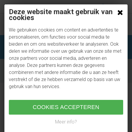
Inloggen
Deze website maakt gebruik van
cookies
0
We gebruiken cookies om content en advertenties te
personaliseren, om functies voor social media te
bieden en om ons websiteverkeer te analyseren. Ook
delen we informatie over uw gebruik van onze site met
onze partners voor social media, adverteren en
analyse. Deze partners kunnen deze gegevens
Terug naar overzicht
combineren met andere informatie die u aan ze heeft
verstrekt of die ze hebben verzameld op basis van uw
gebruik van hun services.
Meer info?