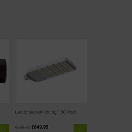
Led straatverlichting 150 Watt
€649,95
€699,95