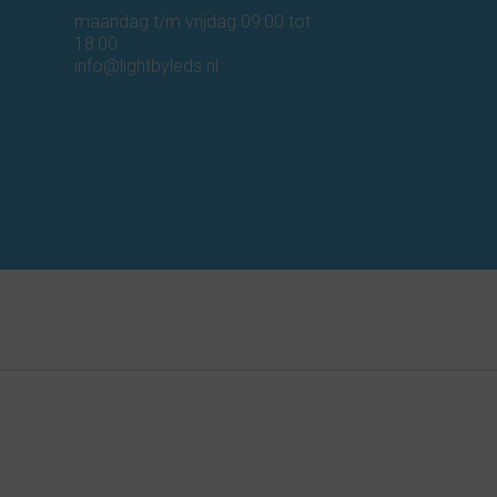
maandag t/m vrijdag 09:00 tot
18:00
info@lightbyleds.nl