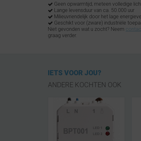
Geen opwarmtijd; meteen volledige lic
Lange levensduur van ca. 50.000 uur
Milieuvriendelijk door het lage energieve
Geschikt voor (zware) industriële toepa
Niet gevonden wat u zocht? Neem
contac
graag verder.
IETS VOOR JOU?
ANDERE KOCHTEN OOK