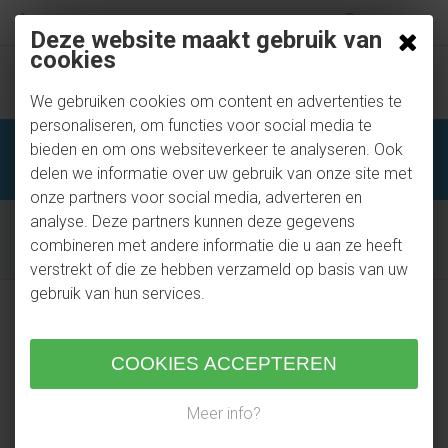
Inloggen
Deze website maakt gebruik van
cookies
0
We gebruiken cookies om content en advertenties te
personaliseren, om functies voor social media te
bieden en om ons websiteverkeer te analyseren. Ook
delen we informatie over uw gebruik van onze site met
onze partners voor social media, adverteren en
analyse. Deze partners kunnen deze gegevens
Terug naar overzicht
combineren met andere informatie die u aan ze heeft
verstrekt of die ze hebben verzameld op basis van uw
gebruik van hun services.
Meer info?